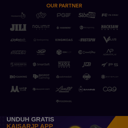
OUR PARTNER
UNDUH GRATIS
KAISARJP APP
Nikmati berbagai permainan dalam satu