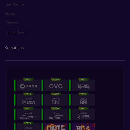
Arcade
E-Sports
Sabung Ayam
Komunitas