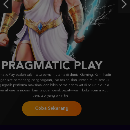
IDR
1,176,900.00
Previous
Ne
Gates of Olympus Super Scatter
cokl****8
IDR
1,126,560.00
FAT PANDA
Fat Panda adalah slot brand dari Pragmatic Play yang bold dan penuh impact!
Dirancang buat nyita perhatian dan kasih gameplay seru yang nggak
ketebak. Dengan energi yang meledak-ledak, visual yang kece, dan potensi
menang besar—Fat Panda bukan cuma hiburan, tapi pembawa hoki sejati!
Coba Sekarang