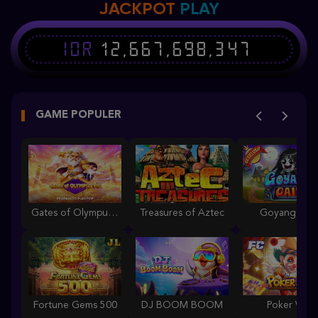
JACKPOT
PLAY
IDR
12,667,698,347
GAME POPULER
Gates of Olympus POP
Treasures of Aztec
Goyang Gai
Fortune Gems 500
DJ BOOM BOOM
Poker Win