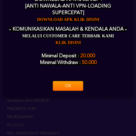
BEBERAPA MACAM
[ANTI NAWALA-ANTI VPN-LOADING
SUPERCEPAT]
PROVIDER SLOT
DOWNLOAD APK KLIK DISINI
ONLINE TERBAIK DI
»
KOMUNIKASIKAN MASALAH & KENDALA ANDA
«
MELALUI CUSTOMER CARE TERBAIK KAMI
KAISARJP
KLIK DISINI
Wajib Anda ketahui bahwa jika ingin mendapatkan yang terbaik, maka
Minimal Deposit :
20.000
sebaiknya Anda berkenalan terlebih dahulu dengan provider yang
Minimal Withdraw :
50.000
menyediakan banyak ragam permainannya. Jika Anda sudah merasa tidak
gacor di satu provider, maka Anda bisa beralih ke provider lain yang
disediakan oleh KAISARJP. Biasanya para penjudi profesional akan dengan
mudah menentukan kapan waktu yang tepat untuk bermain di satu
provider karena dirasa sedang gacor dan menghindari provider lain karena
OK
sedang rungkad. Berikut berbagai macam provider populer yang
disediakan oleh KAISARJP.
PRAGMATIC PLAY
MICROGAMING
PG SLOTS
REEL KINGDOM BY PRAGMATIC