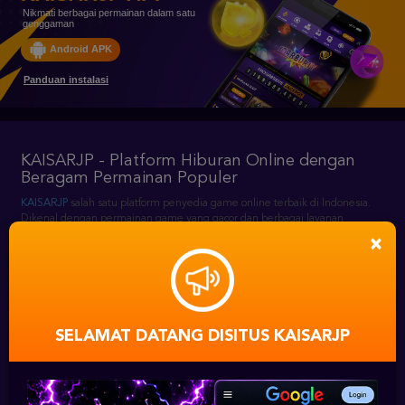
genggaman
Android APK
Panduan instalasi
KAISARJP - Platform Hiburan Online dengan
Beragam Permainan Populer
KAISARJP
salah satu platform penyedia game online terbaik di Indonesia.
Dikenal dengan permainan game yang gacor dan berbagai layanan
unggulan, Kaisarjp menawarkan pengalaman bermain yang tak tertandingi
bagi para penggemar game online.
×
KAISARJP SITUS
TERBAIK SAAT INI
SELAMAT DATANG DISITUS KAISARJP
KAISARJP situs game slot online gacor terbaik gampang Maxwin, situs
terbaik dan terpercaya nomor 1 di Indonesia. Ingin menikmati kemenangan
setiap hari dan sensasi maxwin? Pilihan tepat hanya di KAISARJP. situs kami
resmi dan terpopuler dengan rate kemenangan 99% selalu memberi