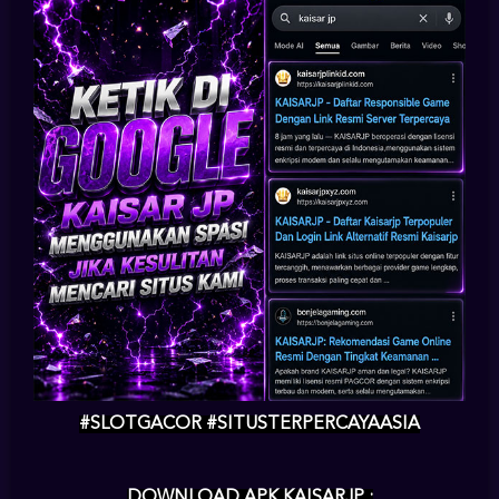
kemenangan, bonus, dan maxwin yang luar biasa. Rasakan serunya
bermain slot online terbaik dan terpercaya di Indonesia cukup dengan 1
AKUN saja.
KAISARJP WEBSITE
ONLINE 24 JAM
KAISARJP
memang tidak mengenal kata libur dalam melayani membernya
untuk bermain game online. Rasanya belum pernah situs ini mengalami
gangguan atau bahkan tutup di waktu libur sekalipun. Hal ini tentu saja
membuat Anda pecinta game online bisa memainkan permainan kapan
saja.
KAISARJP GAMPANG
MENANG
Satu hal yang paling disukai oleh para member adalah karena KAISARJP
terkenal dapat memberikan Anda kemenangan dengan mudah karena
#SLOTGACOR #SITUSTERPERCAYAASIA
tingkat persentase kemenangannya sangat besar. Bermain dengan Pola
dan RTP yang selalu update setiap harinya membuat para pecinta judi
sangat nyaman.
DOWNLOAD APK KAISARJP :