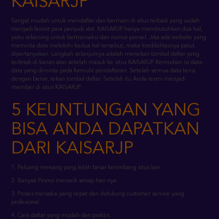
Sangat mudah untuk mendaftar dan bermain di situs terbaik yang sudah
menjadi favorit para penjudi slot. KAISARJP hanya membutuhkan dua hal,
yaitu rekening untuk bertransaksi dan nomor ponsel. Jika ada website yang
meminta data melebihi kedua hal tersebut, maka kredibilitasnya patut
dipertanyakan. Langkah selanjutnya adalah menekan tombol daftar yang
terletak di kanan atas setelah masuk ke situs KAISARJP. Kemudian isi data-
data yang diminta pada formulir pendaftaran. Setelah semua data terisi
dengan benar, tekan tombol daftar. Setelah itu Anda resmi menjadi
member di situs KAISARJP.
5 KEUNTUNGAN YANG
BISA ANDA DAPATKAN
DARI KAISARJP
1. Peluang menang yang lebih besar ketimbang situs lain.
2. Banyak Promo menarik setiap hari nya.
3. Proses transaksi yang cepat dan didukung customer service yang
profesional.
4. Cara daftar yang mudah dan praktis.