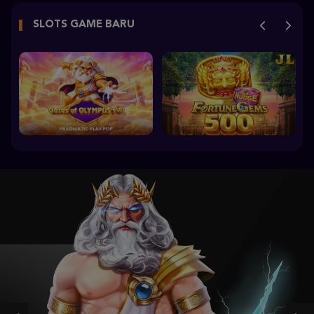
SLOTS GAME BARU
Starlight Princess™ 1000
cham****s
IDR
3,404,400.00
Starlight Princess™ 1000
cham****s
IDR
3,387,000.00
Gates of Olympus 1000
d****6
IDR
2,834,400.00
Gates of Olympus 1000
d****6
IDR
2,579,500.00
Gates of Olympus 1000
d****6