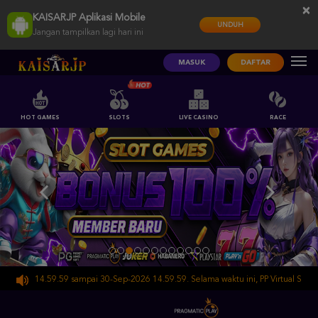
×
KAISARJP Aplikasi Mobile
UNDUH
Jangan tampilkan lagi hari ini
MASUK
DAFTAR
HOT GAMES
SLOTS
LIVE CASINO
RACE
 dari 14.59.59 sampai 30-Sep-2026 14.59.59. Selama waktu ini, PP Virtual Sports 