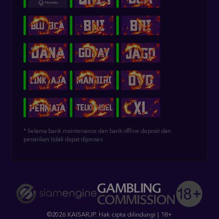
* Selama bank maintenance dan bank offline deposit dan
penarikan tidak dapat diproses
©2026 KAISARJP. Hak cipta dilindungi | 18+