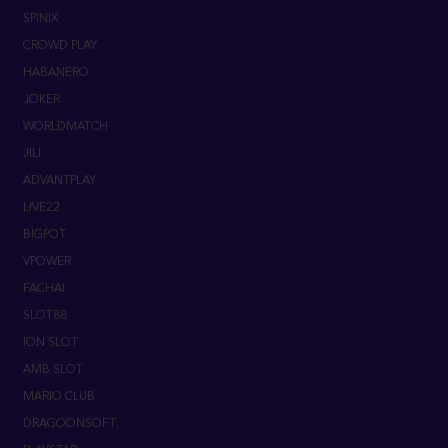
SPINIX
CROWD PLAY
HABANERO
JOKER
WORLDMATCH
JILI
ADVANTPLAY
LIVE22
BIGPOT
VPOWER
FACHAI
SLOT88
ION SLOT
AMB SLOT
MARIO CLUB
DRAGOONSOFT
PLAYSTAR