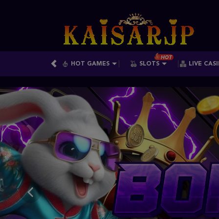
HOT GAMES
SLOTS
LIVE CAS