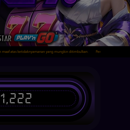
tas ketidaknyamanan yang mungkin ditimbulkan.
Pemeliharaan Terjadwal: Marble
51,222