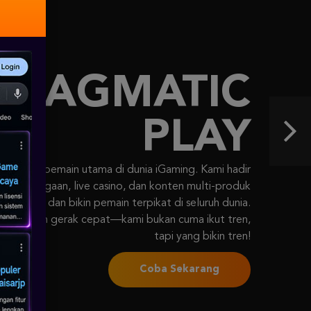
u****9
IDR
2,023,800.00
Starlight Princess Super
Scatter
jas****5
IDR
1,993,000.00
FAT PANDA
Nex
Sweet Rush Bonanza
bran****7
slot brand dari Pragmatic Play yang bold dan penuh
IDR
1,868,500.00
nyita perhatian dan kasih gameplay seru yang nggak
yang meledak-ledak, visual yang kece, dan potensi
da bukan cuma hiburan, tapi pembawa hoki sejati!
Coba Sekarang