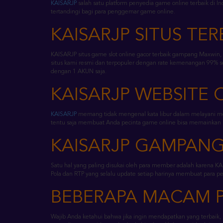
KAISARJP
salah satu platform penyedia game online terbaik di
tertandingi bagi para penggemar game online.
KAISARJP SITUS TER
KAISARJP situs game slot online gacor terbaik gampang Maxwin, s
situs kami resmi dan terpopuler dengan rate kemenangan 99% se
dengan 1 AKUN saja.
KAISARJP WEBSITE 
KAISARJP
memang tidak mengenal kata libur dalam melayani mem
tentu saja membuat Anda pecinta game online bisa memainkan 
KAISARJP GAMPAN
Satu hal yang paling disukai oleh para member adalah karena
Pola dan RTP yang selalu update setiap harinya membuat para pe
BEBERAPA MACAM PR
Wajib Anda ketahui bahwa jika ingin mendapatkan yang terbaik