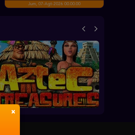
Jum, 07-Agt-2026 00.00.00
Sweet Bonanza 2500
jogi****a
IDR
5,587,500.00
Sweet Rush Bonanza
bran****7
IDR
3,365,520.00
The Dog House
Megaways™ 1000
bran****7
IDR
2,226,560.00
Sweet Bonanza 2500
jogi****a
×
IDR
2,223,250.00
Starlight Princess Super
Scatter