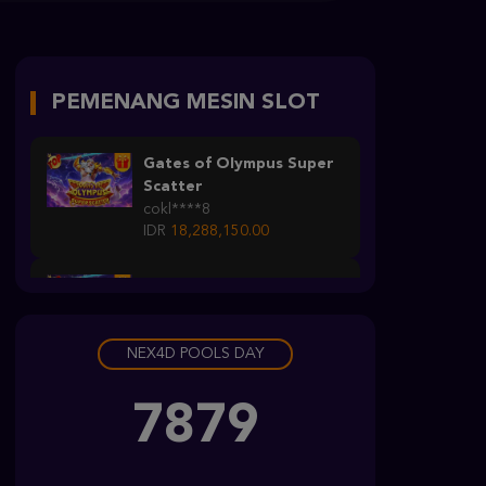
PEMENANG MESIN SLOT
Gates of Olympus Super
Scatter
cokl****8
IDR
18,288,150.00
Gates of Olympus Super
own
Epic Ze Zeus
BANDITO RETURNS
Scatter
cokl****8
IDR
7,589,400.00
NEX4D POOLS DAY
Gates of Olympus Super
7879
Scatter
cokl****8
IDR
5,757,900.00
MUSCLE FORTUNE CAT
Mahjong Legend