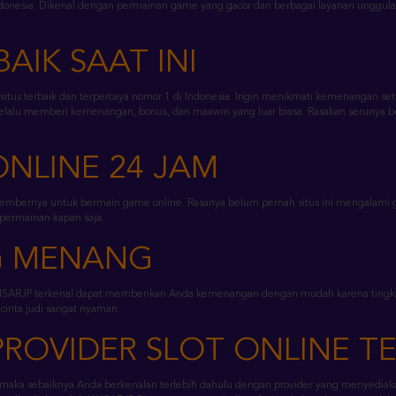
 Indonesia. Dikenal dengan permainan game yang gacor dan berbagai layanan unggu
BAIK SAAT INI
itus terbaik dan terpercaya nomor 1 di Indonesia. Ingin menikmati kemenangan seti
lalu memberi kemenangan, bonus, dan maxwin yang luar biasa. Rasakan serunya berm
ONLINE 24 JAM
bernya untuk bermain game online. Rasanya belum pernah situs ini mengalami gang
permainan kapan saja.
G MENANG
 KAISARJP terkenal dapat memberikan Anda kemenangan dengan mudah karena ting
cinta judi sangat nyaman.
OVIDER SLOT ONLINE TER
, maka sebaiknya Anda berkenalan terlebih dahulu dengan provider yang menyedia