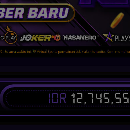
 waktu ini, PP Virtual Sports permainan tidak akan tersedia. Kami memohon maaf a
IDR
12,745,5