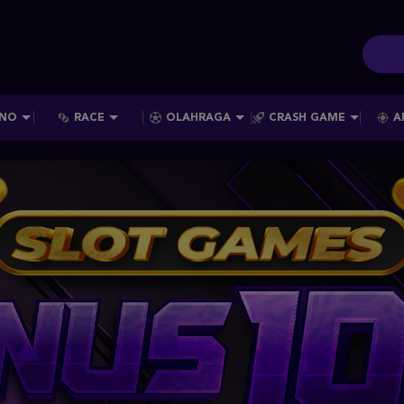
INO
RACE
OLAHRAGA
CRASH GAME
A