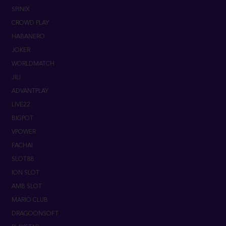
SPINIX
CROWD PLAY
HABANERO
JOKER
WORLDMATCH
JILI
ADVANTPLAY
LIVE22
BIGPOT
VPOWER
FACHAI
SLOT88
ION SLOT
AMB SLOT
MARIO CLUB
DRAGOONSOFT
PLAYSTAR