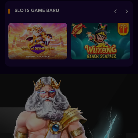
SLOTS GAME BARU
Sweet Bonanza
cokl****8
IDR
1,678,600.00
Gates of Olympus 1000
man****7
IDR
1,639,100.00
Gates of Olympus 1000
man****7
IDR
1,540,000.00
Gates of Olympus Super Scatter
cokl****8
IDR
1,297,750.00
Gates of Olympus Super Scatter
cokl****8