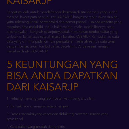
Sangat mudah untuk mendaftar dan bermain di situs terbaik yang sudah
menjadi favorit para penjudi slot. KAISARJP hanya membutuhkan dua hal,
yaitu rekening untuk bertransaksi dan nomor ponsel. Jika ada website yang
meminta data melebihi kedua hal tersebut, maka kredibilitasnya patut
dipertanyakan. Langkah selanjutnya adalah menekan tombol daftar yang
terletak di kanan atas setelah masuk ke situs KAISARJP. Kemudian isi data-
data yang diminta pada formulir pendaftaran. Setelah semua data terisi
dengan benar, tekan tombol daftar. Setelah itu Anda resmi menjadi
member di situs KAISARJP.
5 KEUNTUNGAN YANG
BISA ANDA DAPATKAN
DARI KAISARJP
1. Peluang menang yang lebih besar ketimbang situs lain.
2. Banyak Promo menarik setiap hari nya.
3. Proses transaksi yang cepat dan didukung customer service yang
profesional.
4. Cara daftar yang mudah dan praktis.