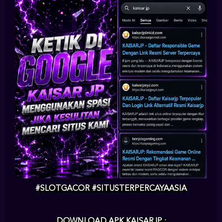
kemenangan, bonus, dan maxwin yang luar biasa. Rasakan serunya
bermain slot online terbaik dan terpercaya di Indonesia cukup dengan 1
AKUN saja.
KAISARJP WEBSITE
ONLINE 24 JAM
KAISARJP
memang tidak mengenal kata libur dalam melayani membernya
untuk bermain game online. Rasanya belum pernah situs ini mengalami
gangguan atau bahkan tutup di waktu libur sekalipun. Hal ini tentu saja
membuat Anda pecinta game online bisa memainkan permainan kapan
saja.
KAISARJP GAMPANG
MENANG
Satu hal yang paling disukai oleh para member adalah karena KAISARJP
terkenal dapat memberikan Anda kemenangan dengan mudah karena
#SLOTGACOR #SITUSTERPERCAYAASIA
tingkat persentase kemenangannya sangat besar. Bermain dengan Pola
dan RTP yang selalu update setiap harinya membuat para pecinta judi
sangat nyaman.
DOWNLOAD APK KAISARJP :