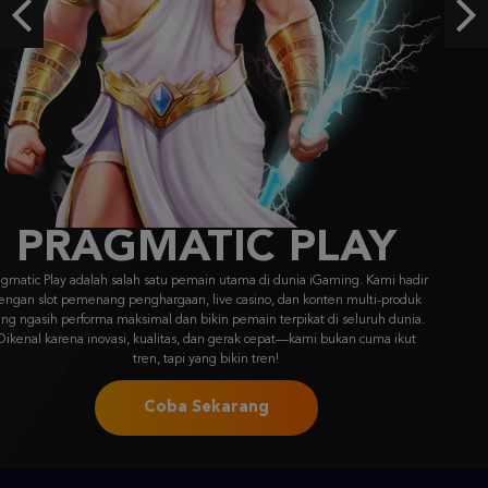
IDR
1,176,900.00
Previous
Ne
Gates of Olympus Super Scatter
cokl****8
IDR
1,126,560.00
FAT PANDA
Fat Panda adalah slot brand dari Pragmatic Play yang bold dan penuh impact!
Dirancang buat nyita perhatian dan kasih gameplay seru yang nggak
ketebak. Dengan energi yang meledak-ledak, visual yang kece, dan potensi
menang besar—Fat Panda bukan cuma hiburan, tapi pembawa hoki sejati!
Coba Sekarang