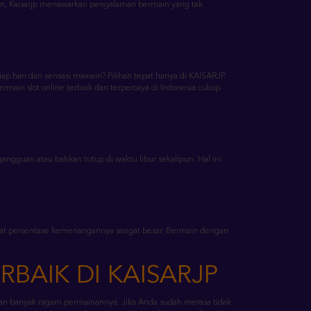
lan, Kaisarjp menawarkan pengalaman bermain yang tak
ap hari dan sensasi maxwin? Pilihan tepat hanya di KAISARJP.
ain slot online terbaik dan terpercaya di Indonesia cukup
guan atau bahkan tutup di waktu libur sekalipun. Hal ini
kat persentase kemenangannya sangat besar. Bermain dengan
BAIK DI KAISARJP
kan banyak ragam permainannya. Jika Anda sudah merasa tidak