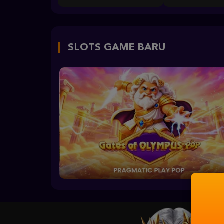
SLOTS GAME BARU