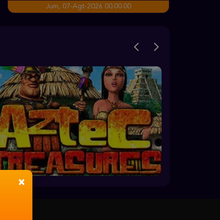
Sweet Bonanza
Jum, 07-Agt-2026 00.00.00
cokl****8
IDR
3,088,800.00
Gates of Olympus Super
Scatter
cokl****8
IDR
1,695,900.00
Sweet Bonanza
cokl****8
IDR
1,678,600.00
Gates of Olympus
1000
man****7
IDR
1,639,100.00
×
Gates of Olympus
1000