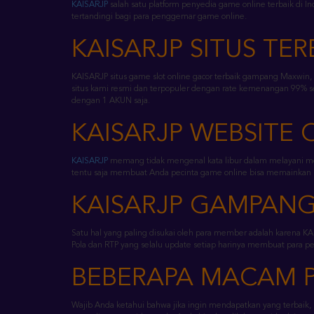
KAISARJP
salah satu platform penyedia game online terbaik di
tertandingi bagi para penggemar game online.
KAISARJP SITUS TER
KAISARJP situs game slot online gacor terbaik gampang Maxwin, s
situs kami resmi dan terpopuler dengan rate kemenangan 99% se
dengan 1 AKUN saja.
KAISARJP WEBSITE 
KAISARJP
memang tidak mengenal kata libur dalam melayani mem
tentu saja membuat Anda pecinta game online bisa memainkan 
KAISARJP GAMPAN
Satu hal yang paling disukai oleh para member adalah karena
Pola dan RTP yang selalu update setiap harinya membuat para pe
BEBERAPA MACAM PR
Wajib Anda ketahui bahwa jika ingin mendapatkan yang terbaik