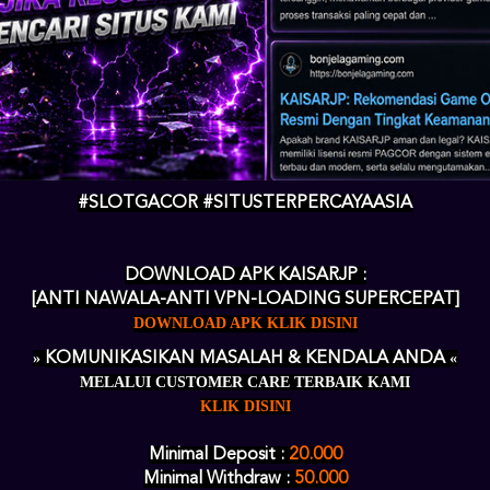
OUR PARTNER
#SLOTGACOR #SITUSTERPERCAYAASIA
DOWNLOAD APK KAISARJP :
[ANTI NAWALA-ANTI VPN-LOADING SUPERCEPAT]
DOWNLOAD APK KLIK DISINI
»
KOMUNIKASIKAN MASALAH & KENDALA ANDA
«
MELALUI CUSTOMER CARE TERBAIK KAMI
KLIK DISINI
Minimal Deposit :
20.000
Minimal Withdraw :
50.000