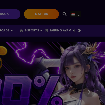
ASUK
DAFTAR
RCADE
E-SPORTS
SABUNG AYAM
PROMOSI