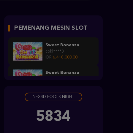
PEMENANG MESIN SLOT
Sweet Bonanza
cokl****8
IDR
6,418,000.00
Sweet Bonanza
cokl****8
Epic Ze Zeus
BANDITO RETURNS
IDR
5,234,400.00
NEX4D POOLS NIGHT
Mahjong Wins 3 – Black
Scatter
5834
medan****1
IDR
3,856,000.00
 Pot
MUSCLE FORTUNE CAT
Pedas Gila