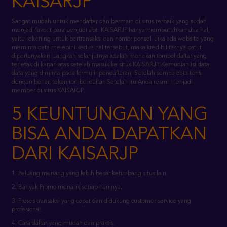
Sangat mudah untuk mendaftar dan bermain di situs terbaik yang sudah
menjadi favorit para penjudi slot. KAISARJP hanya membutuhkan dua hal,
yaitu rekening untuk bertransaksi dan nomor ponsel. Jika ada website yang
meminta data melebihi kedua hal tersebut, maka kredibilitasnya patut
dipertanyakan. Langkah selanjutnya adalah menekan tombol daftar yang
terletak di kanan atas setelah masuk ke situs KAISARJP. Kemudian isi data-
data yang diminta pada formulir pendaftaran. Setelah semua data terisi
dengan benar, tekan tombol daftar. Setelah itu Anda resmi menjadi
member di situs KAISARJP.
5 KEUNTUNGAN YANG
BISA ANDA DAPATKAN
DARI KAISARJP
1. Peluang menang yang lebih besar ketimbang situs lain.
2. Banyak Promo menarik setiap hari nya.
3. Proses transaksi yang cepat dan didukung customer service yang
profesional.
4. Cara daftar yang mudah dan praktis.