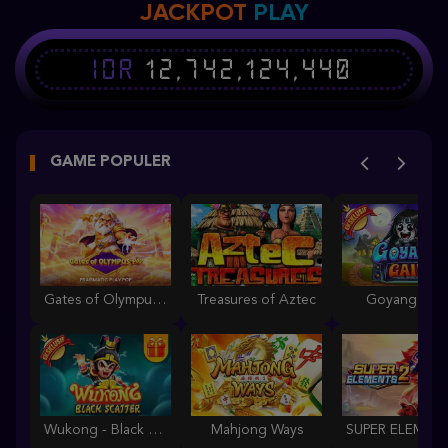
JACKPOT
PLAY
IDR
12,742,124,440
GAME POPULER
Gates of Olympus POP
Treasures of Aztec
Goyang Gai
Wukong - Black Scatter
Mahjong Ways