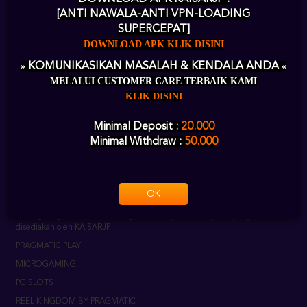
BEBERAPA MACAM
[ANTI NAWALA-ANTI VPN-LOADING
SUPERCEPAT]
PROVIDER SLOT
DOWNLOAD APK KLIK DISINI
ONLINE TERBAIK DI
»
KOMUNIKASIKAN MASALAH & KENDALA ANDA
«
MELALUI CUSTOMER CARE TERBAIK KAMI
KAISARJP
KLIK DISINI
Wajib Anda ketahui bahwa jika ingin mendapatkan yang terbaik, maka
Minimal Deposit :
20.000
sebaiknya Anda berkenalan terlebih dahulu dengan provider yang
Minimal Withdraw :
50.000
menyediakan banyak ragam permainannya. Jika Anda sudah merasa tidak
gacor di satu provider, maka Anda bisa beralih ke provider lain yang
disediakan oleh KAISARJP. Biasanya para penjudi profesional akan dengan
mudah menentukan kapan waktu yang tepat untuk bermain di satu
provider karena dirasa sedang gacor dan menghindari provider lain karena
OK
sedang rungkad. Berikut berbagai macam provider populer yang
disediakan oleh KAISARJP.
PRAGMATIC PLAY
MICROGAMING
PG SLOTS
REEL KINGDOM BY PRAGMATIC