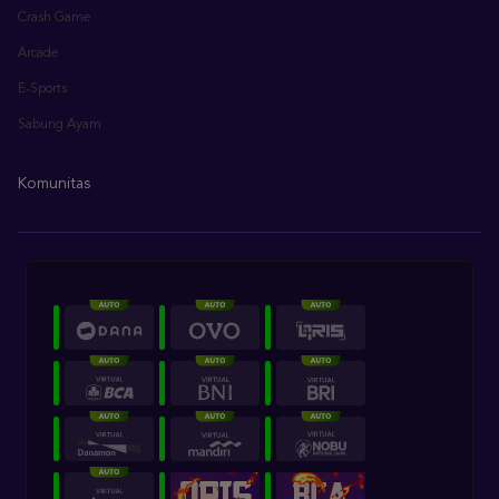
Arcade
E-Sports
Sabung Ayam
Komunitas