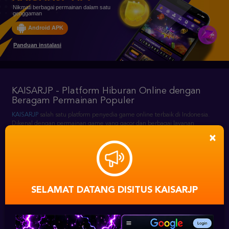
genggaman
Android APK
Panduan instalasi
KAISARJP - Platform Hiburan Online dengan
Beragam Permainan Populer
KAISARJP
salah satu platform penyedia game online terbaik di Indonesia.
Dikenal dengan permainan game yang gacor dan berbagai layanan
unggulan, Kaisarjp menawarkan pengalaman bermain yang tak tertandingi
bagi para penggemar game online.
×
KAISARJP SITUS
TERBAIK SAAT INI
SELAMAT DATANG DISITUS KAISARJP
KAISARJP situs game slot online gacor terbaik gampang Maxwin, situs
terbaik dan terpercaya nomor 1 di Indonesia. Ingin menikmati kemenangan
setiap hari dan sensasi maxwin? Pilihan tepat hanya di KAISARJP. situs kami
resmi dan terpopuler dengan rate kemenangan 99% selalu memberi