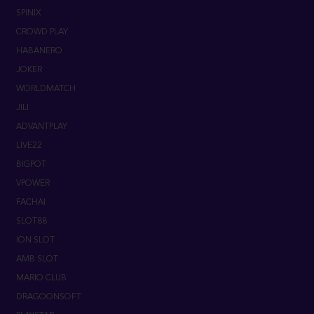
SPINIX
CROWD PLAY
HABANERO
JOKER
WORLDMATCH
JILI
ADVANTPLAY
LIVE22
BIGPOT
VPOWER
FACHAI
SLOT88
ION SLOT
AMB SLOT
MARIO CLUB
DRAGOONSOFT
PLAYSTAR