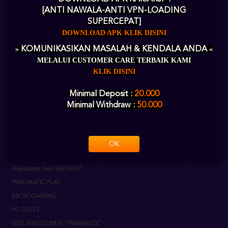
BEBERAPA MACAM
[ANTI NAWALA-ANTI VPN-LOADING
SUPERCEPAT]
PROVIDER SLOT
DOWNLOAD APK KLIK DISINI
ONLINE TERBAIK DI
»
KOMUNIKASIKAN MASALAH & KENDALA ANDA
«
MELALUI CUSTOMER CARE TERBAIK KAMI
KAISARJP
KLIK DISINI
Wajib Anda ketahui bahwa jika ingin mendapatkan yang terbaik, maka
Minimal Deposit :
20.000
sebaiknya Anda berkenalan terlebih dahulu dengan provider yang
Minimal Withdraw :
50.000
menyediakan banyak ragam permainannya. Jika Anda sudah merasa tidak
gacor di satu provider, maka Anda bisa beralih ke provider lain yang
disediakan oleh KAISARJP. Biasanya para penjudi profesional akan dengan
mudah menentukan kapan waktu yang tepat untuk bermain di satu
provider karena dirasa sedang gacor dan menghindari provider lain karena
OK
sedang rungkad. Berikut berbagai macam provider populer yang
disediakan oleh KAISARJP.
PRAGMATIC PLAY
MICROGAMING
PG SLOTS
REEL KINGDOM BY PRAGMATIC