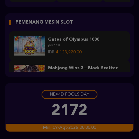
PEMENANG MESIN SLOT
Gates of Olympus 1000
i****9
IDR
4,123,920.00
Mahjong Wins 3 – Black Scatter
ni****5
IDR
1,229,400.00
NEX4D POOLS DAY
Mahjong Wins 3 – Black Scatter
medan****1
2172
IDR
1,080,000.00
Sugar Rush 1000
Min, 09-Agt-2026 00.00.00
i****9
IDR
1,060,000.00