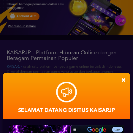
genggaman
Android APK
Panduan instalasi
KAISARJP - Platform Hiburan Online dengan
Beragam Permainan Populer
KAISARJP
salah satu platform penyedia game online terbaik di Indonesia.
Dikenal dengan permainan game yang gacor dan berbagai layanan
unggulan, Kaisarjp menawarkan pengalaman bermain yang tak tertandingi
bagi para penggemar game online.
×
KAISARJP SITUS
TERBAIK SAAT INI
SELAMAT DATANG DISITUS KAISARJP
KAISARJP situs game slot online gacor terbaik gampang Maxwin, situs
terbaik dan terpercaya nomor 1 di Indonesia. Ingin menikmati kemenangan
setiap hari dan sensasi maxwin? Pilihan tepat hanya di KAISARJP. situs kami
resmi dan terpopuler dengan rate kemenangan 99% selalu memberi