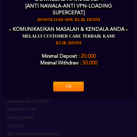
BEBERAPA MACAM
[ANTI NAWALA-ANTI VPN-LOADING
SUPERCEPAT]
PROVIDER SLOT
DOWNLOAD APK KLIK DISINI
ONLINE TERBAIK DI
»
KOMUNIKASIKAN MASALAH & KENDALA ANDA
«
MELALUI CUSTOMER CARE TERBAIK KAMI
KAISARJP
KLIK DISINI
Wajib Anda ketahui bahwa jika ingin mendapatkan yang terbaik, maka
Minimal Deposit :
20.000
sebaiknya Anda berkenalan terlebih dahulu dengan provider yang
Minimal Withdraw :
50.000
menyediakan banyak ragam permainannya. Jika Anda sudah merasa tidak
gacor di satu provider, maka Anda bisa beralih ke provider lain yang
disediakan oleh KAISARJP. Biasanya para penjudi profesional akan dengan
mudah menentukan kapan waktu yang tepat untuk bermain di satu
provider karena dirasa sedang gacor dan menghindari provider lain karena
OK
sedang rungkad. Berikut berbagai macam provider populer yang
disediakan oleh KAISARJP.
PRAGMATIC PLAY
MICROGAMING
PG SLOTS
REEL KINGDOM BY PRAGMATIC