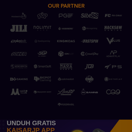
OUR PARTNER
UNDUH GRATIS
KAISARJP APP
Nikmati berbagai permainan dalam satu