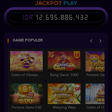
JACKPOT
PLAY
IDR
12,695,006,432
GAME POPULER
Gates of Olympus POP
Bang Gacor 1000
Fortune Gems 500
Mahjong Ways