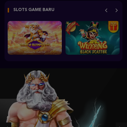
SLOTS GAME BARU
Starlight Princess™ 1000
cham****s
IDR
3,404,400.00
Starlight Princess™ 1000
cham****s
IDR
3,387,000.00
Gates of Olympus 1000
d****6
IDR
2,834,400.00
Gates of Olympus 1000
d****6
IDR
2,579,500.00
Gates of Olympus 1000
d****6