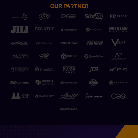
OUR PARTNER