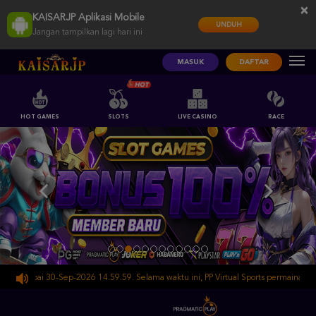
×
KAISARJP Aplikasi Mobile
UNDUH
Jangan tampilkan lagi hari ini
MASUK
DAFTAR
HOT GAMES
SLOTS
LIVE CASINO
RACE
 sampai 30-Sep-2026 14.59.59. Selama waktu ini, PP Virtual Sports permainan tida