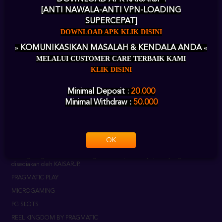
BEBERAPA MACAM
[ANTI NAWALA-ANTI VPN-LOADING
SUPERCEPAT]
PROVIDER SLOT
DOWNLOAD APK KLIK DISINI
ONLINE TERBAIK DI
»
KOMUNIKASIKAN MASALAH & KENDALA ANDA
«
MELALUI CUSTOMER CARE TERBAIK KAMI
KAISARJP
KLIK DISINI
Wajib Anda ketahui bahwa jika ingin mendapatkan yang terbaik, maka
Minimal Deposit :
20.000
sebaiknya Anda berkenalan terlebih dahulu dengan provider yang
Minimal Withdraw :
50.000
menyediakan banyak ragam permainannya. Jika Anda sudah merasa tidak
gacor di satu provider, maka Anda bisa beralih ke provider lain yang
disediakan oleh KAISARJP. Biasanya para penjudi profesional akan dengan
mudah menentukan kapan waktu yang tepat untuk bermain di satu
provider karena dirasa sedang gacor dan menghindari provider lain karena
OK
sedang rungkad. Berikut berbagai macam provider populer yang
disediakan oleh KAISARJP.
PRAGMATIC PLAY
MICROGAMING
PG SLOTS
REEL KINGDOM BY PRAGMATIC