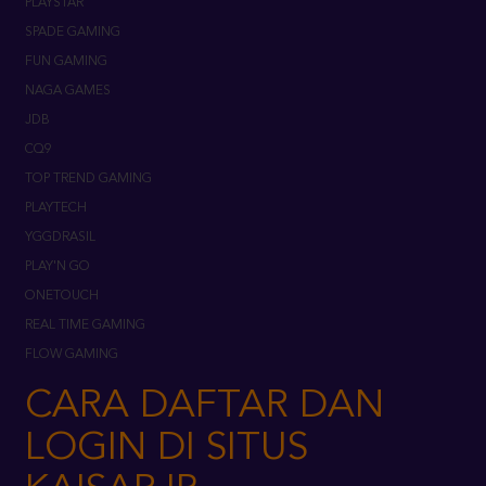
SPADE GAMING
FUN GAMING
NAGA GAMES
JDB
CQ9
TOP TREND GAMING
PLAYTECH
YGGDRASIL
PLAY'N GO
ONETOUCH
REAL TIME GAMING
FLOW GAMING
CARA DAFTAR DAN
LOGIN DI SITUS
KAISARJP