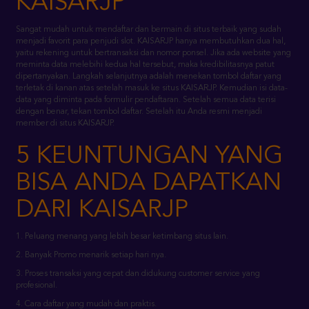
Sangat mudah untuk mendaftar dan bermain di situs terbaik yang sudah
menjadi favorit para penjudi slot. KAISARJP hanya membutuhkan dua hal,
yaitu rekening untuk bertransaksi dan nomor ponsel. Jika ada website yang
meminta data melebihi kedua hal tersebut, maka kredibilitasnya patut
dipertanyakan. Langkah selanjutnya adalah menekan tombol daftar yang
terletak di kanan atas setelah masuk ke situs KAISARJP. Kemudian isi data-
data yang diminta pada formulir pendaftaran. Setelah semua data terisi
dengan benar, tekan tombol daftar. Setelah itu Anda resmi menjadi
member di situs KAISARJP.
5 KEUNTUNGAN YANG
BISA ANDA DAPATKAN
DARI KAISARJP
1. Peluang menang yang lebih besar ketimbang situs lain.
2. Banyak Promo menarik setiap hari nya.
3. Proses transaksi yang cepat dan didukung customer service yang
profesional.
4. Cara daftar yang mudah dan praktis.