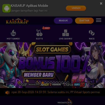
×
KAISARJP Aplikasi Mobile
UNDUH
Jangan tampilkan lagi hari ini
MASUK
DAFTAR
HOT GAMES
SLOTS
LIVE CASINO
RACE
.59 sampai 30-Sep-2026 14.59.59. Selama waktu ini, PP Virtual Sports permainan t