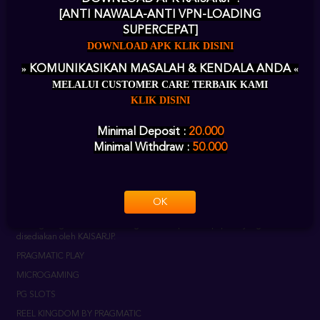
BEBERAPA MACAM
[ANTI NAWALA-ANTI VPN-LOADING
SUPERCEPAT]
PROVIDER SLOT
DOWNLOAD APK KLIK DISINI
ONLINE TERBAIK DI
»
KOMUNIKASIKAN MASALAH & KENDALA ANDA
«
MELALUI CUSTOMER CARE TERBAIK KAMI
KAISARJP
KLIK DISINI
Wajib Anda ketahui bahwa jika ingin mendapatkan yang terbaik, maka
Minimal Deposit :
20.000
sebaiknya Anda berkenalan terlebih dahulu dengan provider yang
Minimal Withdraw :
50.000
menyediakan banyak ragam permainannya. Jika Anda sudah merasa tidak
gacor di satu provider, maka Anda bisa beralih ke provider lain yang
disediakan oleh KAISARJP. Biasanya para penjudi profesional akan dengan
mudah menentukan kapan waktu yang tepat untuk bermain di satu
provider karena dirasa sedang gacor dan menghindari provider lain karena
OK
sedang rungkad. Berikut berbagai macam provider populer yang
disediakan oleh KAISARJP.
PRAGMATIC PLAY
MICROGAMING
PG SLOTS
REEL KINGDOM BY PRAGMATIC