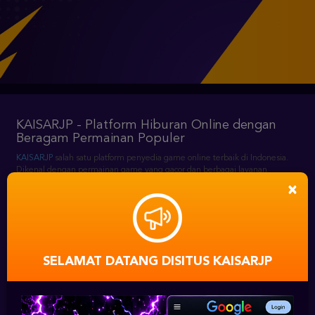
KAISARJP - Platform Hiburan Online dengan
Beragam Permainan Populer
KAISARJP
salah satu platform penyedia game online terbaik di Indonesia.
Dikenal dengan permainan game yang gacor dan berbagai layanan
unggulan, Kaisarjp menawarkan pengalaman bermain yang tak tertandingi
bagi para penggemar game online.
×
KAISARJP SITUS
TERBAIK SAAT INI
SELAMAT DATANG DISITUS KAISARJP
KAISARJP situs game slot online gacor terbaik gampang Maxwin, situs
terbaik dan terpercaya nomor 1 di Indonesia. Ingin menikmati kemenangan
setiap hari dan sensasi maxwin? Pilihan tepat hanya di KAISARJP. situs kami
resmi dan terpopuler dengan rate kemenangan 99% selalu memberi