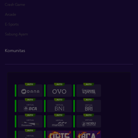
Arcade
E-Sports
Sabung Ayam
Komunitas