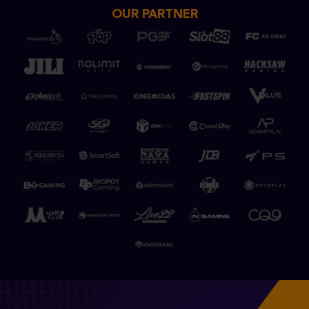
OUR PARTNER